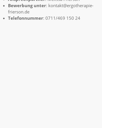
Bewerbung unter
: kontakt@ergotherapie-
frierson.de
Telefonnummer
: 0711/469 150 24