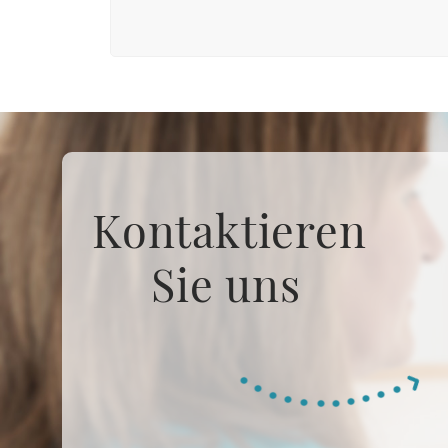
Kontaktieren
Sie uns