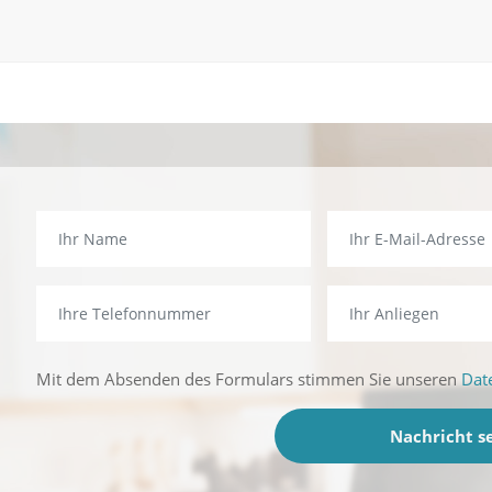
Mit dem Absenden des Formulars stimmen Sie unseren
Dat