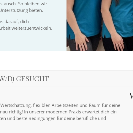
stausch. So bleiben wir
nterstützung bieten.
s darauf, dich
beit weiterzuentwickeln.
W/D) GESUCHT
 Wertschätzung, flexiblen Arbeitszeiten und Raum für deine
nau richtig! In unserer modernen Praxis erwartet dich ein
ten und beste Bedingungen für deine berufliche und