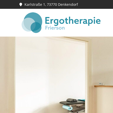
Karlstraße 1, 73770 Denkendorf